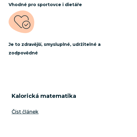
Vhodné pro sportovce i dietáře
Je to zdravější, smysluplné, udržitelné a
zodpovědné
Kalorická matematika
Číst článek