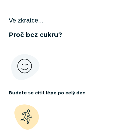
Ve zkratce...
Proč bez cukru?
Budete se cítit lépe po celý den