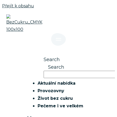
Přejít k obsahu
Search
Search
Aktuální nabídka
Provozovny
Život bez cukru
Pečeme i ve velkém