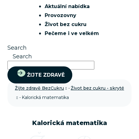
Aktuální nabídka
Provozovny
Život bez cukru
Pečeme i ve velkém
Search
Search
ŽIJTE ZDRAVĚ
Žijte zdravě BezCukru
-
Život bez cukru - skryté
-
Kalorická matematika
Kalorická matematika