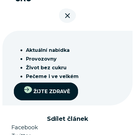
Aktuální nabídka
Provozovny
Život bez cukru
Pečeme i ve velkém
ŽIJTE ZDRAVĚ
Sdílet článek
Facebook